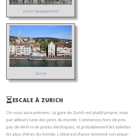
Zürich Hauptbahnhof
Zürich
ESCALE À ZURICH
On vous aura prévenu : la gare de Zurich est plutôt propre, mais
par ailleurs l’une des pires du monde. Commerces hors de prix,
pas de Wi-Fi ni de prises électriques, et probablement les toilettes
les plus chères du monde. L’idéal est d’avoir emmené son pique-