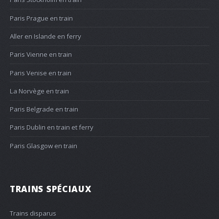
Paris Prague en train
Aller en Islande en ferry
Paris Vienne en train
Paris Venise en train
La Norvège en train
Paris Belgrade en train
Paris Dublin en train et ferry
Paris Glasgow en train
TRAINS SPÉCIAUX
Trains disparus