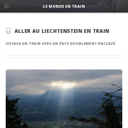
LE MONDE EN TRAIN
ALLER AU LIECHTENSTEIN EN TRAIN
VOYAGE EN TRAIN VERS UN PAYS DOUBLEMENT ENCLAVÉ