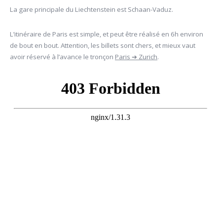
La gare principale du Liechtenstein est Schaan-Vaduz.
L’itinéraire de Paris est simple, et peut être réalisé en 6h environ
de bout en bout. Attention, les billets sont chers, et mieux vaut
avoir réservé à l’avance le tronçon
Paris ➔ Zurich
.