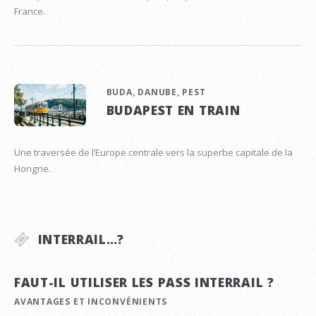
France.
BUDA, DANUBE, PEST
BUDAPEST EN TRAIN
Une traversée de l’Europe centrale vers la superbe capitale de la
Hongrie.
INTERRAIL…?
FAUT-IL UTILISER LES PASS INTERRAIL ?
AVANTAGES ET INCONVÉNIENTS