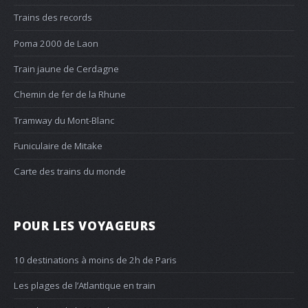
Trains des records
Poma 2000 de Laon
Train jaune de Cerdagne
Chemin de fer de la Rhune
Tramway du Mont-Blanc
Funiculaire de Mitake
Carte des trains du monde
POUR LES VOYAGEURS
10 destinations à moins de 2h de Paris
Les plages de l’Atlantique en train