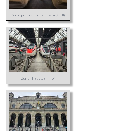
Carré première classe Lyria (2018)
Zürich Hauptbahnhof